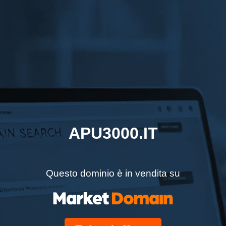
APU3000.IT
Questo dominio è in vendita su