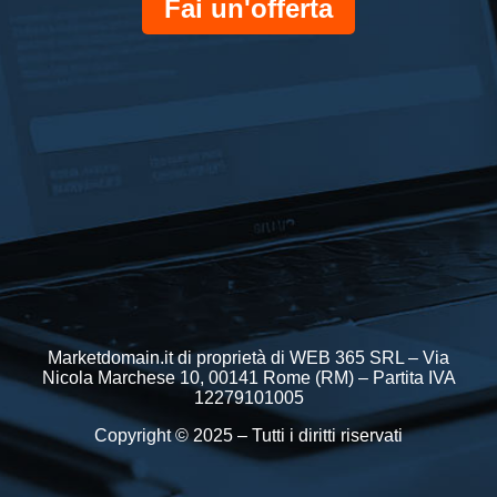
Fai un'offerta
Marketdomain.it di proprietà di WEB 365 SRL – Via
Nicola Marchese 10, 00141 Rome (RM) – Partita IVA
12279101005
Copyright © 2025 – Tutti i diritti riservati